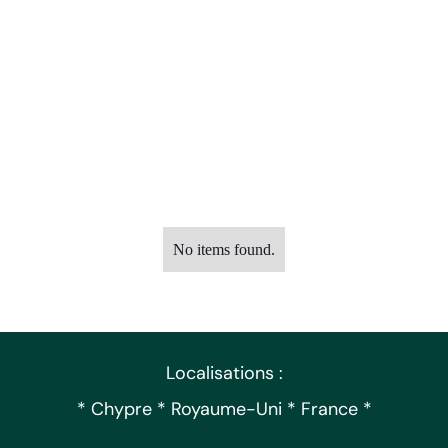
No items found.
Localisations :
* Chypre * Royaume-Uni * France *