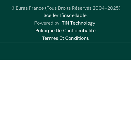
© Euras France (Tous Droits Réservés 2004-2025)
Sceller L'inscellable.
Powered by
TIN Technology
Politique De Confidentialité
Termes Et Conditions