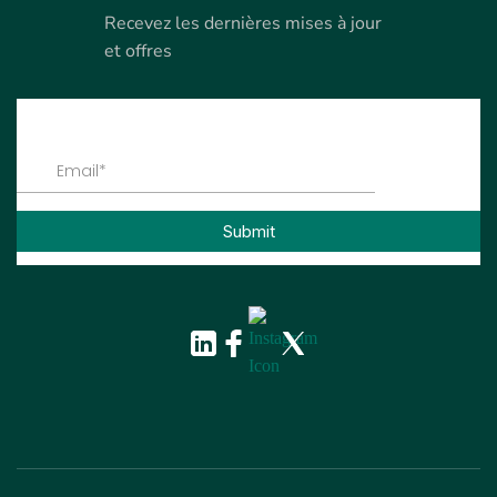
Recevez les dernières mises à jour
et offres