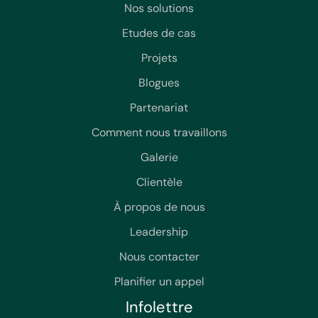
Nos solutions
Etudes de cas
Projets
Blogues
Partenariat
Comment nous travaillons
Galerie
Clientèle
À propos de nous
Leadership
Nous contacter
Planifier un appel
Infolettre