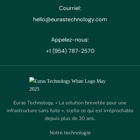
Courriel:
hello@eurastechnology.com
Appelez-nous:
+1 (954) 787-2570
Euras Technology, « La solution brevetée pour une
infrastructure sans fuite », scelle ce qui est irréprochable
depuis plus de 30 ans.
Notre technologie