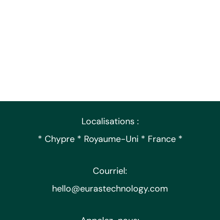
Localisations :
* Chypre * Royaume-Uni * France *
Courriel:
hello@eurastechnology.com