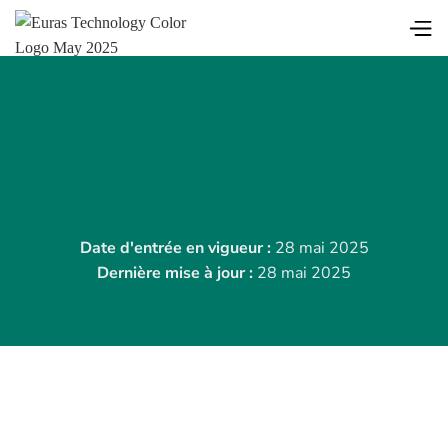
Date d'entrée en vigueur :
28 mai 2025
Dernière mise à jour :
28 mai 2025