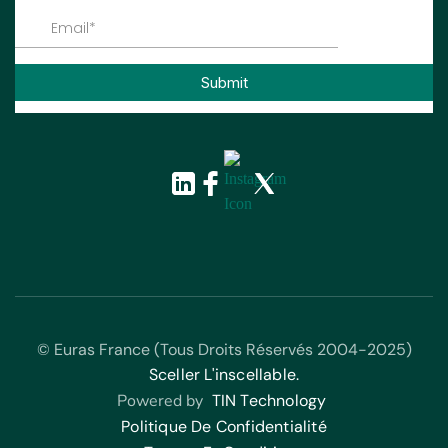
© Euras France (Tous Droits Réservés 2004-2025)
Sceller L'inscellable.
Powered by
TIN Technology
Politique De Confidentialité