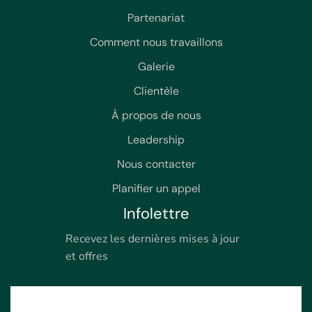
Partenariat
Comment nous travaillons
Galerie
Clientèle
À propos de nous
Leadership
Nous contacter
Planifier un appel
Infolettre
Recevez les dernières mises à jour
et offres