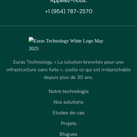
Appelez-nous:
+1 (954) 787-2570
Euras Technology, « La solution brevetée pour une
infrastructure sans fuite », scelle ce qui est irréprochable
depuis plus de 30 ans.
Notre technologie
Nos solutions
Etudes de cas
Projets
Blogues