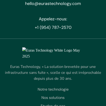
hello@eurastechnology.com
Appelez-nous:
+1 (954) 787-2570
Euras Technology, « La solution brevetée pour une
infrastructure sans fuite », scelle ce qui est irréprochable
depuis plus de 30 ans.
Notre technologie
Nos solutions
Etudes de cas