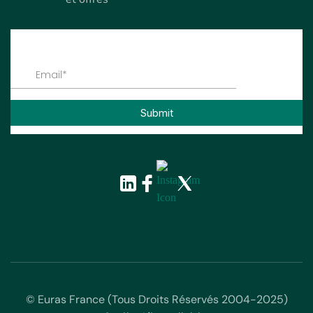
© Euras France (Tous Droits Réservés 2004-2025)