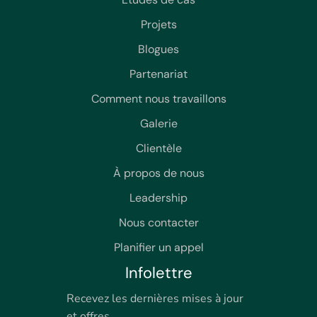
Projets
Blogues
Partenariat
Comment nous travaillons
Galerie
Clientèle
À propos de nous
Leadership
Nous contacter
Planifier un appel
Infolettre
Recevez les dernières mises à jour
et offres