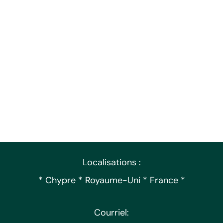
Localisations :
* Chypre * Royaume-Uni * France *
Courriel: