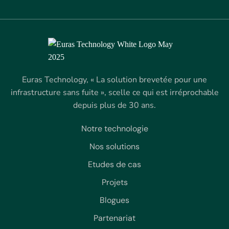
Euras Technology, « La solution brevetée pour une
infrastructure sans fuite », scelle ce qui est irréprochable
depuis plus de 30 ans.
Notre technologie
Nos solutions
Etudes de cas
Projets
Blogues
Partenariat