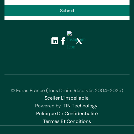
© Euras France (Tous Droits Réservés 2004-2025)
Sceller L'inscellable.
Powered by
TIN Technology
Politique De Confidentialité
Termes Et Conditions