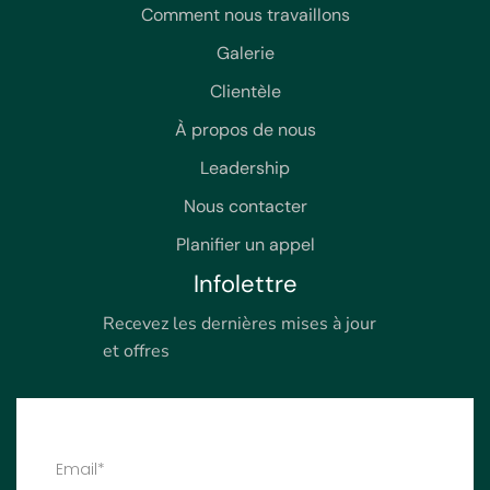
Comment nous travaillons
Galerie
Clientèle
À propos de nous
Leadership
Nous contacter
Planifier un appel
Infolettre
Recevez les dernières mises à jour
et offres